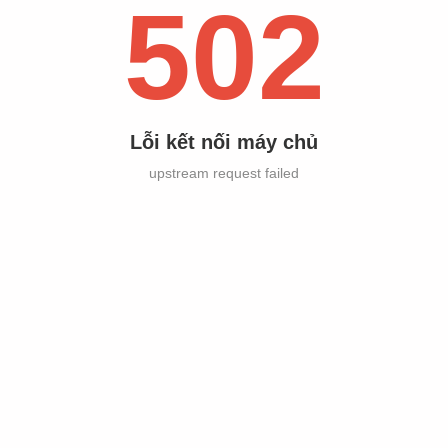
502
Lỗi kết nối máy chủ
upstream request failed